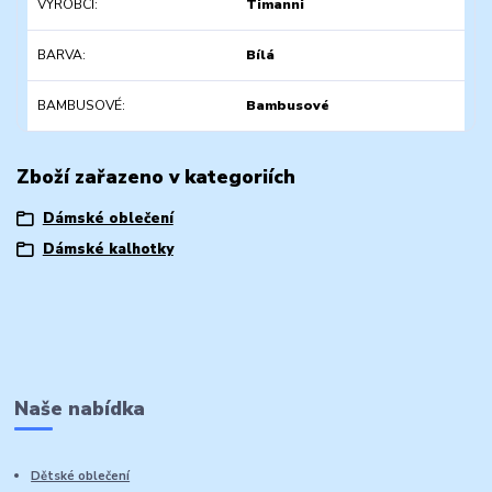
VÝROBCI
Timanni
BARVA
Bílá
BAMBUSOVÉ
Bambusové
Zboží zařazeno v kategoriích
Dámské oblečení
Dámské kalhotky
Naše nabídka
Dětské oblečení