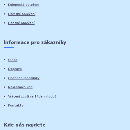
Kojenecké oblečení
Dámské oblečení
Pánské oblečení
Informace pro zákazníky
O nás
Doprava
Obchodní podmínky
Reklamační řád
Vrácení zboží ve 14denní době
Kontakty
Kde nás najdete