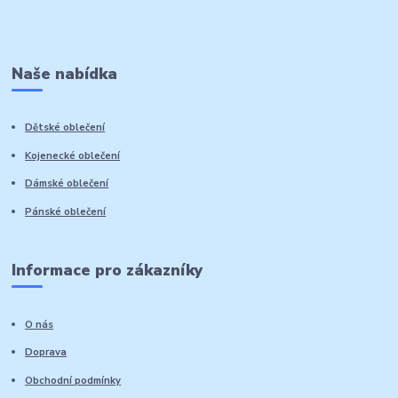
Naše nabídka
Dětské oblečení
Kojenecké oblečení
Dámské oblečení
Pánské oblečení
Informace pro zákazníky
O nás
Doprava
Obchodní podmínky