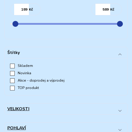
Kč
Kč
Štítky
Skladem
Novinka
Akce - doprodej a výprodej
TOP produkt
VELIKOSTI
POHLAVÍ