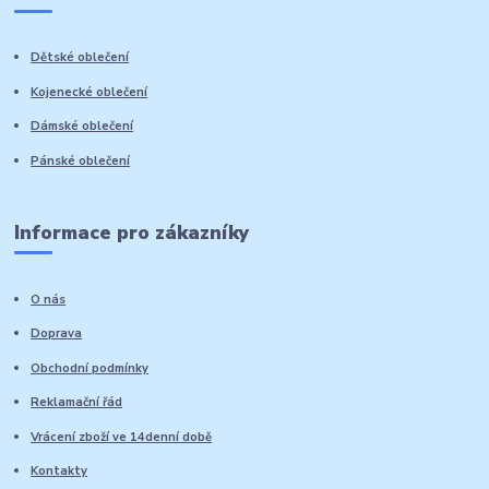
Dětské oblečení
Kojenecké oblečení
Dámské oblečení
Pánské oblečení
Informace pro zákazníky
O nás
Doprava
Obchodní podmínky
Reklamační řád
Vrácení zboží ve 14denní době
Kontakty