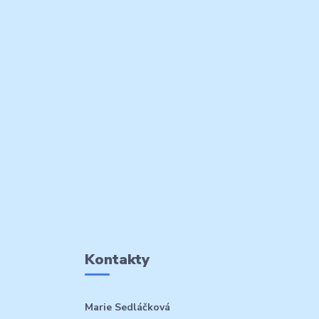
Kontakty
Marie Sedláčková