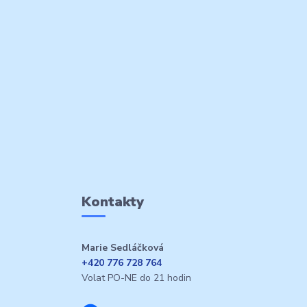
Kontakty
Marie Sedláčková
+420 776 728 764
Volat PO-NE do 21 hodin