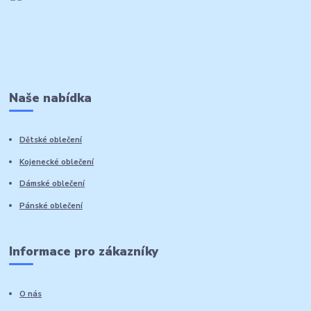
Naše nabídka
Dětské oblečení
Kojenecké oblečení
Dámské oblečení
Pánské oblečení
Informace pro zákazníky
O nás