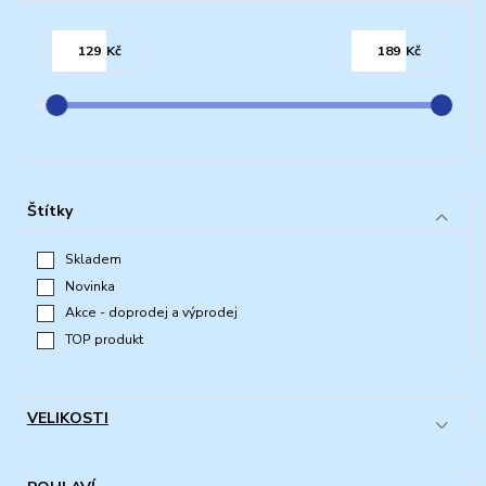
Kč
Kč
Štítky
Skladem
Novinka
Akce - doprodej a výprodej
TOP produkt
VELIKOSTI