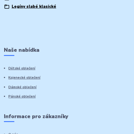
Legíny slabé klasické
Naše nabídka
Dětské oblečení
Kojenecké oblečení
Dámské oblečení
Pánské oblečení
Informace pro zákazníky