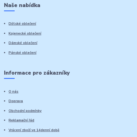
Naše nabídka
Dětské oblečení
Kojenecké oblečení
Dámské oblečení
Pánské oblečení
Informace pro zákazníky
O nás
Doprava
Obchodní podmínky
Reklamační řád
Vrácení zboží ve 14denní době