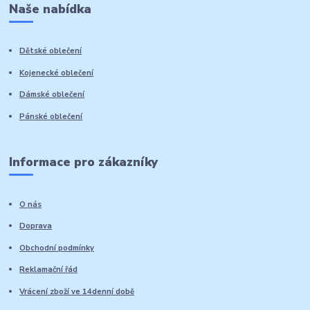
Naše nabídka
Dětské oblečení
Kojenecké oblečení
Dámské oblečení
Pánské oblečení
Informace pro zákazníky
O nás
Doprava
Obchodní podmínky
Reklamační řád
Vrácení zboží ve 14denní době