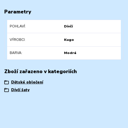
Parametry
POHLAVÍ
Dívčí
VÝROBCI
Kugo
BARVA
Modrá
Zboží zařazeno v kategoriích
Dětské oblečení
Dívčí šaty