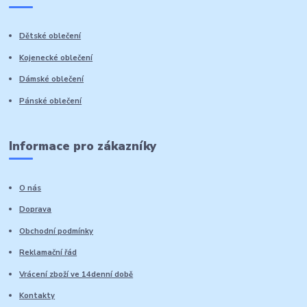
Dětské oblečení
Kojenecké oblečení
Dámské oblečení
Pánské oblečení
Informace pro zákazníky
O nás
Doprava
Obchodní podmínky
Reklamační řád
Vrácení zboží ve 14denní době
Kontakty