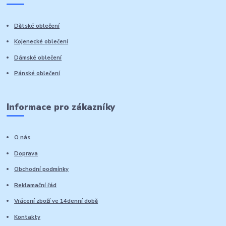
Dětské oblečení
Kojenecké oblečení
Dámské oblečení
Pánské oblečení
Informace pro zákazníky
O nás
Doprava
Obchodní podmínky
Reklamační řád
Vrácení zboží ve 14denní době
Kontakty