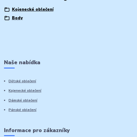
Kojenecké oblečení
Body
Naše nabídka
Dětské oblečení
Kojenecké oblečení
Dámské oblečení
Pánské oblečení
Informace pro zákazníky