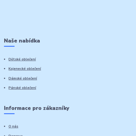
Naše nabídka
Dětské oblečení
Kojenecké oblečení
Dámské oblečení
Pánské oblečení
Informace pro zákazníky
O nás