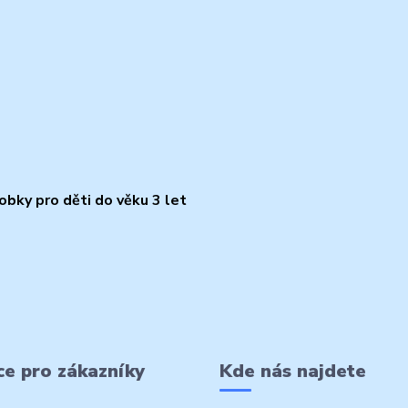
bky pro děti do věku 3 let
e pro zákazníky
Kde nás najdete