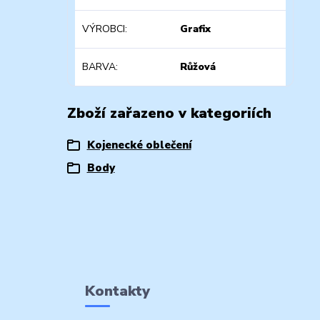
VÝROBCI
Grafix
BARVA
Růžová
Zboží zařazeno v kategoriích
Kojenecké oblečení
Body
Kontakty