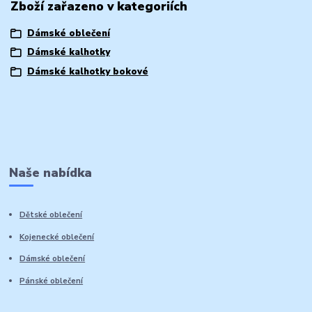
Zboží zařazeno v kategoriích
Dámské oblečení
Dámské kalhotky
Dámské kalhotky bokové
Naše nabídka
Dětské oblečení
Kojenecké oblečení
Dámské oblečení
Pánské oblečení