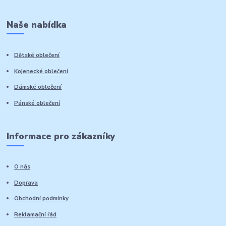
Naše nabídka
Dětské oblečení
Kojenecké oblečení
Dámské oblečení
Pánské oblečení
Informace pro zákazníky
O nás
Doprava
Obchodní podmínky
Reklamační řád