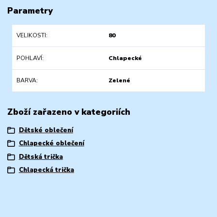
Parametry
VELIKOSTI
80
POHLAVÍ
Chlapecké
BARVA
Zelené
Zboží zařazeno v kategoriích
Dětské oblečení
Chlapecké oblečení
Dětská trička
Chlapecká trička