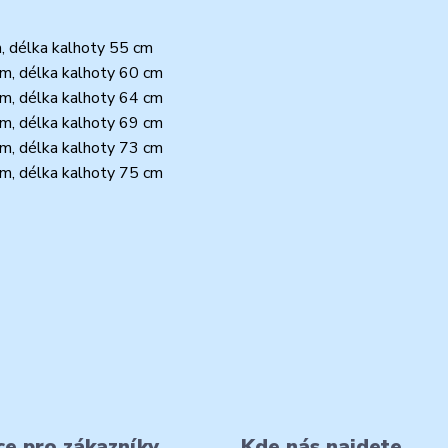
m, délka kalhoty 55 cm
 cm, délka kalhoty 60 cm
 cm, délka kalhoty 64 cm
 cm, délka kalhoty 69 cm
 cm, délka kalhoty 73 cm
 cm, délka kalhoty 75 cm
e pro zákazníky
Kde nás najdete