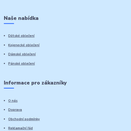
Naše nabídka
Dětské oblečení
Kojenecké oblečení
Dámské oblečení
Pánské oblečení
Informace pro zákazníky
O nás
Doprava
Obchodní podmínky
Reklamační řád