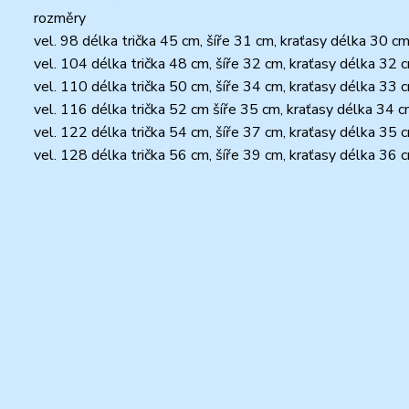
rozměry
vel. 98 délka trička 45 cm, šíře 31 cm, kraťasy délka 30 c
vel. 104 délka trička 48 cm, šíře 32 cm, kraťasy délka 32 
vel. 110 délka trička 50 cm, šíře 34 cm, kraťasy délka 33 
vel. 116 délka trička 52 cm šíře 35 cm, kraťasy délka 34 c
vel. 122 délka trička 54 cm, šíře 37 cm, kraťasy délka 35 
vel. 128 délka trička 56 cm, šíře 39 cm, kraťasy délka 36 