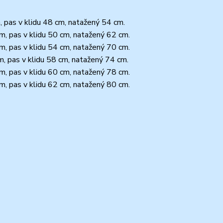
m, pas v klidu 48 cm, natažený 54 cm.
cm, pas v klidu 50 cm, natažený 62 cm.
cm, pas v klidu 54 cm, natažený 70 cm.
m, pas v klidu 58 cm, natažený 74 cm.
cm, pas v klidu 60 cm, natažený 78 cm.
cm, pas v klidu 62 cm, natažený 80 cm.