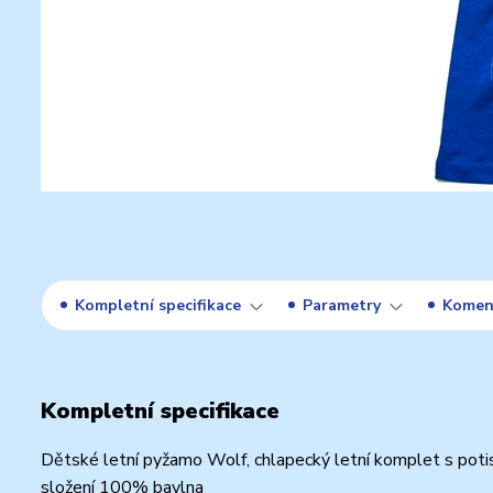
Kompletní specifikace
Parametry
Komen
Kompletní specifikace
Dětské letní pyžamo Wolf, chlapecký letní komplet s poti
složení 100% bavlna