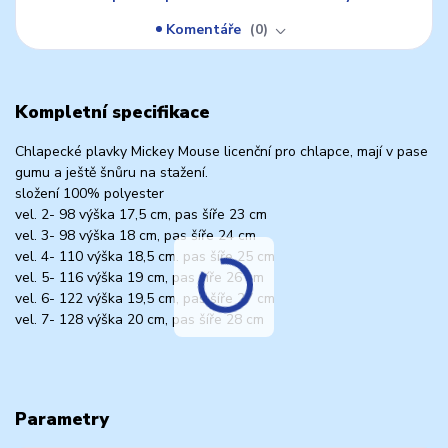
Komentáře
0
Kompletní specifikace
Chlapecké plavky Mickey Mouse licenční pro chlapce, mají v pase
gumu a ještě šnůru na stažení.
složení 100% polyester
vel. 2- 98 výška 17,5 cm, pas šíře 23 cm
vel. 3- 98 výška 18 cm, pas šíře 24 cm
vel. 4- 110 výška 18,5 cm. pas šíře 25 cm
vel. 5- 116 výška 19 cm, pas šíře 26 cm
vel. 6- 122 výška 19,5 cm, pas šíře 27 cm
vel. 7- 128 výška 20 cm, pas šíře 28 cm
Parametry