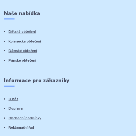
Naše nabídka
Dětské oblečení
Kojenecké oblečení
Dámské oblečení
Pánské oblečení
Informace pro zákazníky
O nás
Doprava
Obchodní podmínky
Reklamační řád