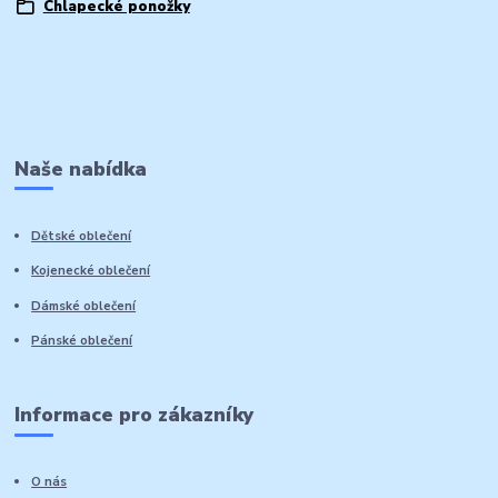
Chlapecké ponožky
Naše nabídka
Dětské oblečení
Kojenecké oblečení
Dámské oblečení
Pánské oblečení
Informace pro zákazníky
O nás