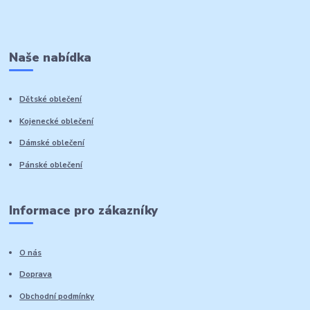
Naše nabídka
Dětské oblečení
Kojenecké oblečení
Dámské oblečení
Pánské oblečení
Informace pro zákazníky
O nás
Doprava
Obchodní podmínky