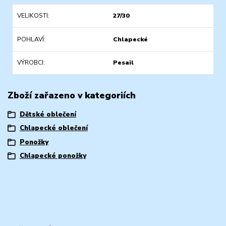
VELIKOSTI
27/30
POHLAVÍ
Chlapecké
VÝROBCI
Pesail
Zboží zařazeno v kategoriích
Dětské oblečení
Chlapecké oblečení
Ponožky
Chlapecké ponožky