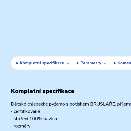
Kompletní specifikace
Parametry
Komen
Kompletní specifikace
Dětské chlapecké pyžamo s potiskem BRUSLAŘE, příjemn
- certifikované
- složení 100% bavlna
- rozměry