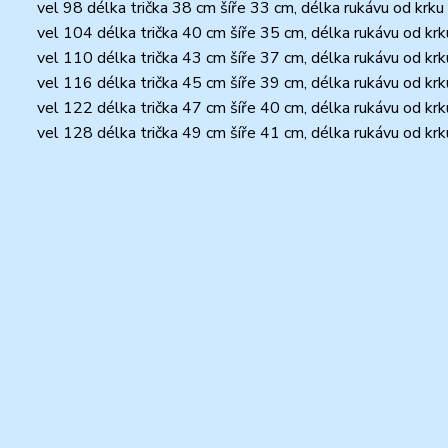
vel 98 délka trička 38 cm šíře 33 cm, délka rukávu od krk
vel 104 délka trička 40 cm šíře 35 cm, délka rukávu od kr
vel 110 délka trička 43 cm šíře 37 cm, délka rukávu od kr
vel 116 délka trička 45 cm šíře 39 cm, délka rukávu od kr
vel 122 délka trička 47 cm šíře 40 cm, délka rukávu od kr
vel 128 délka trička 49 cm šíře 41 cm, délka rukávu od kr