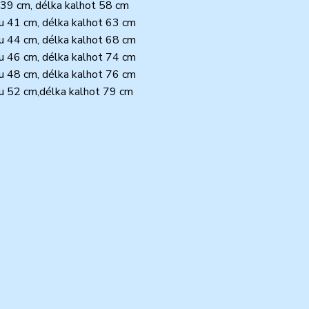
u 39 cm, délka kalhot 58 cm
ku 41 cm, délka kalhot 63 cm
ku 44 cm, délka kalhot 68 cm
ku 46 cm, délka kalhot 74 cm
ku 48 cm, délka kalhot 76 cm
ku 52 cm,délka kalhot 79 cm