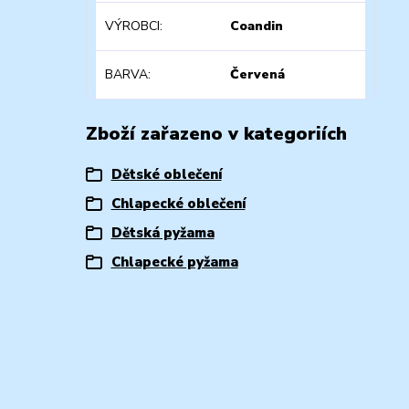
VÝROBCI
Coandin
BARVA
Červená
Zboží zařazeno v kategoriích
Dětské oblečení
Chlapecké oblečení
Dětská pyžama
Chlapecké pyžama