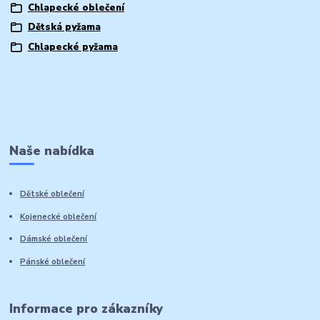
Chlapecké oblečení
Dětská pyžama
Chlapecké pyžama
Naše nabídka
Dětské oblečení
Kojenecké oblečení
Dámské oblečení
Pánské oblečení
Informace pro zákazníky