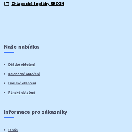
Chlapecké tepláky SEZON
Naše nabídka
Dětské oblečení
Kojenecké oblečení
Dámské oblečení
Pánské oblečení
Informace pro zákazníky
O nás