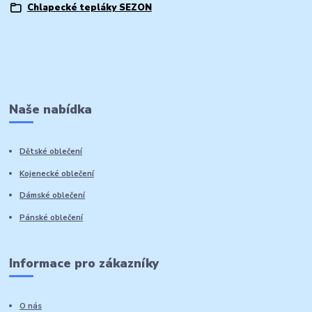
Chlapecké tepláky SEZON
Naše nabídka
Dětské oblečení
Kojenecké oblečení
Dámské oblečení
Pánské oblečení
Informace pro zákazníky
O nás