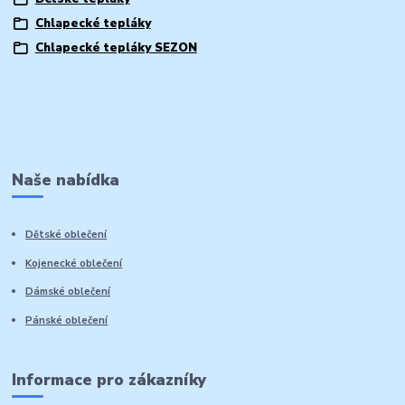
Chlapecké tepláky
Chlapecké tepláky SEZON
Naše nabídka
Dětské oblečení
Kojenecké oblečení
Dámské oblečení
Pánské oblečení
Informace pro zákazníky