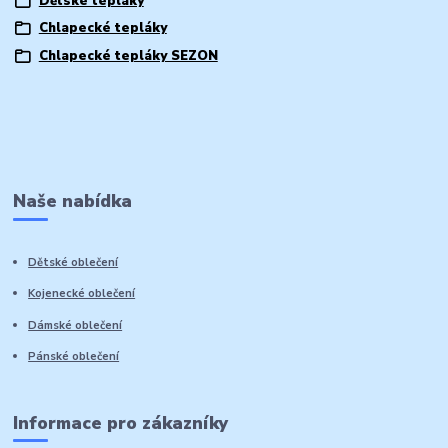
Dětské tepláky
Chlapecké tepláky
Chlapecké tepláky SEZON
Naše nabídka
Dětské oblečení
Kojenecké oblečení
Dámské oblečení
Pánské oblečení
Informace pro zákazníky