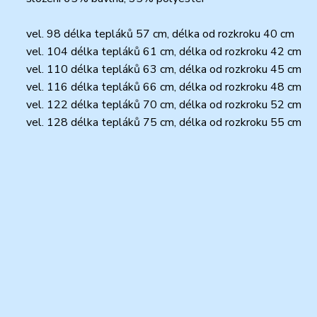
vel. 98 délka tepláků 57 cm, délka od rozkroku 40 cm
vel. 104 délka tepláků 61 cm, délka od rozkroku 42 cm
vel. 110 délka tepláků 63 cm, délka od rozkroku 45 cm
vel. 116 délka tepláků 66 cm, délka od rozkroku 48 cm
vel. 122 délka tepláků 70 cm, délka od rozkroku 52 cm
vel. 128 délka tepláků 75 cm, délka od rozkroku 55 cm