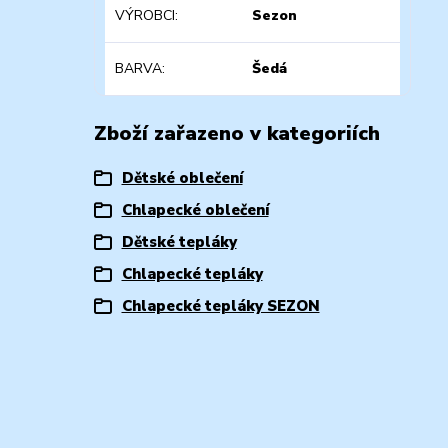
VÝROBCI
Sezon
BARVA
Šedá
Zboží zařazeno v kategoriích
Dětské oblečení
Chlapecké oblečení
Dětské tepláky
Chlapecké tepláky
Chlapecké tepláky SEZON