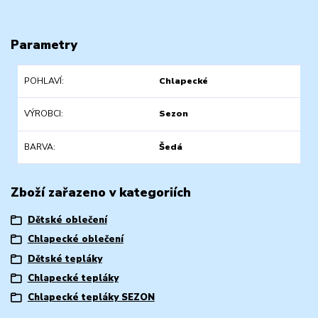
Parametry
POHLAVÍ
Chlapecké
VÝROBCI
Sezon
BARVA
Šedá
Zboží zařazeno v kategoriích
Dětské oblečení
Chlapecké oblečení
Dětské tepláky
Chlapecké tepláky
Chlapecké tepláky SEZON