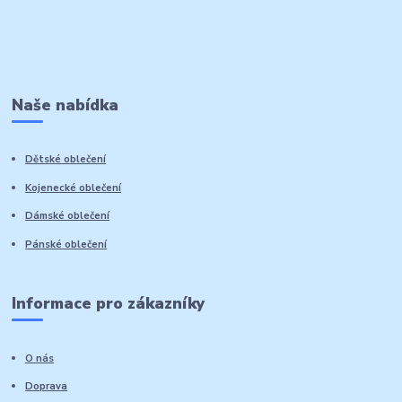
Naše nabídka
Dětské oblečení
Kojenecké oblečení
Dámské oblečení
Pánské oblečení
Informace pro zákazníky
O nás
Doprava