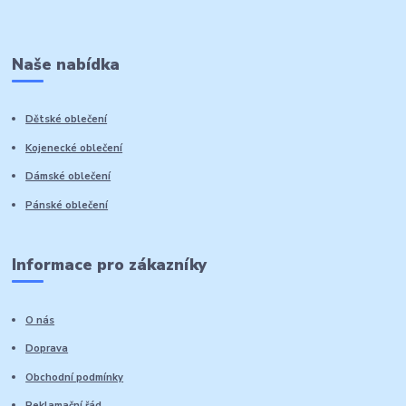
Naše nabídka
Dětské oblečení
Kojenecké oblečení
Dámské oblečení
Pánské oblečení
Informace pro zákazníky
O nás
Doprava
Obchodní podmínky
Reklamační řád