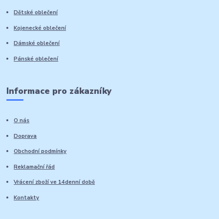
Dětské oblečení
Kojenecké oblečení
Dámské oblečení
Pánské oblečení
Informace pro zákazníky
O nás
Doprava
Obchodní podmínky
Reklamační řád
Vrácení zboží ve 14denní době
Kontakty