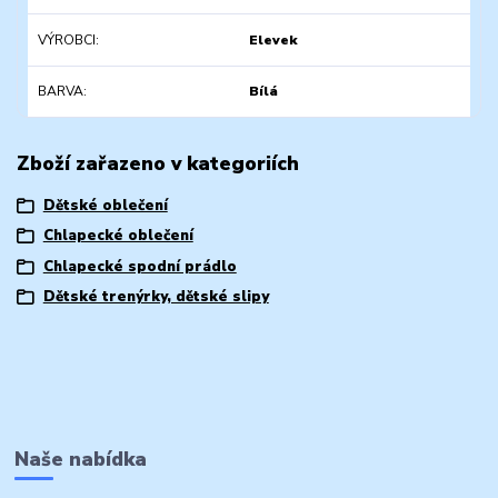
VÝROBCI
Elevek
BARVA
Bílá
Zboží zařazeno v kategoriích
Dětské oblečení
Chlapecké oblečení
Chlapecké spodní prádlo
Dětské trenýrky, dětské slipy
Naše nabídka