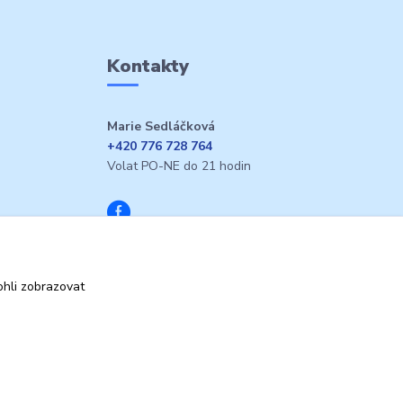
Kontakty
Marie Sedláčková
+420 776 728 764
Volat PO-NE do 21 hodin
hli zobrazovat