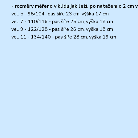
- rozměry měřeno v klidu jak leží, po natažení o 2 cm v
vel. 5 - 98/104- pas šíře 23 cm, výška 17 cm
vel. 7 - 110/116 - pas šíře 25 cm, výška 18 cm
vel. 9 - 122/128 - pas šíře 26 cm, výška 18 cm
vel. 11 - 134/140 - pas šíře 28 cm, výška 19 cm