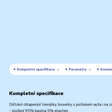
Kompletní specifikace
Parametry
Komen
Kompletní specifikace
Dětské chlapecké trenýrky, boxerky s potiskem auta i na z
- složení 95% bavlna 5% elasten