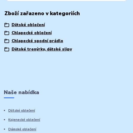
Zboží zařazeno v kategoriích
Dětské oblečení
Chlapecké oblečení
Chlapecké spodní prádlo
Dětské trenýrky, dětské slipy
Naše nabídka
Dětské oblečení
Kojenecké oblečení
Dámské oblečení