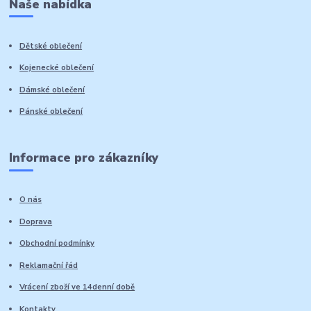
Naše nabídka
Dětské oblečení
Kojenecké oblečení
Dámské oblečení
Pánské oblečení
Informace pro zákazníky
O nás
Doprava
Obchodní podmínky
Reklamační řád
Vrácení zboží ve 14denní době
Kontakty