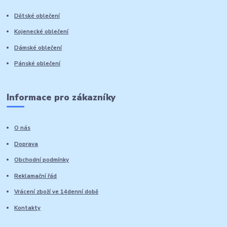
Dětské oblečení
Kojenecké oblečení
Dámské oblečení
Pánské oblečení
Informace pro zákazníky
O nás
Doprava
Obchodní podmínky
Reklamační řád
Vrácení zboží ve 14denní době
Kontakty