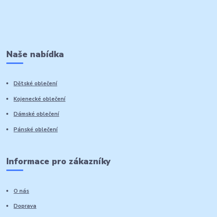
Naše nabídka
Dětské oblečení
Kojenecké oblečení
Dámské oblečení
Pánské oblečení
Informace pro zákazníky
O nás
Doprava