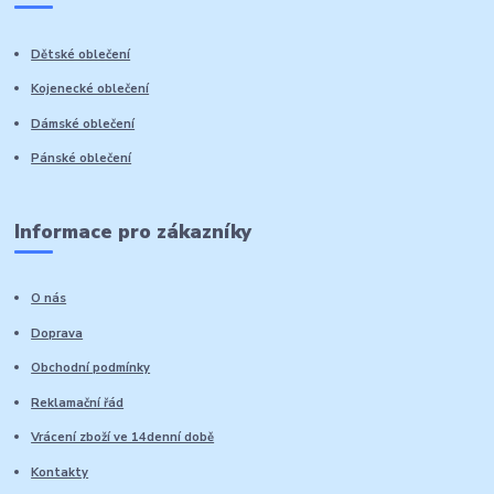
Dětské oblečení
Kojenecké oblečení
Dámské oblečení
Pánské oblečení
Informace pro zákazníky
O nás
Doprava
Obchodní podmínky
Reklamační řád
Vrácení zboží ve 14denní době
Kontakty