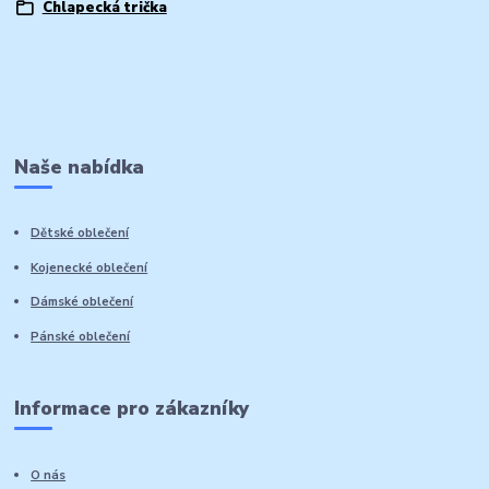
Chlapecká trička
Naše nabídka
Dětské oblečení
Kojenecké oblečení
Dámské oblečení
Pánské oblečení
Informace pro zákazníky
O nás