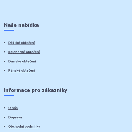
Naše nabídka
Dětské oblečení
Kojenecké oblečení
Dámské oblečení
Pánské oblečení
Informace pro zákazníky
O nás
Doprava
Obchodní podmínky