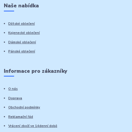
Naše nabídka
Dětské oblečení
Kojenecké oblečení
Dámské oblečení
Pánské oblečení
Informace pro zákazníky
O nás
Doprava
Obchodní podmínky
Reklamační řád
Vrácení zboží ve 14denní době