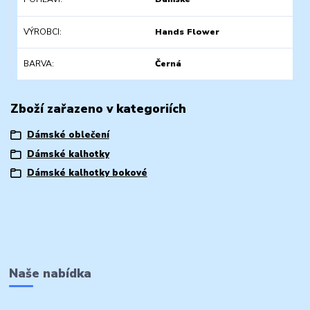
VÝROBCI
Hands Flower
BARVA
Černá
Zboží zařazeno v kategoriích
Dámské oblečení
Dámské kalhotky
Dámské kalhotky bokové
Naše nabídka