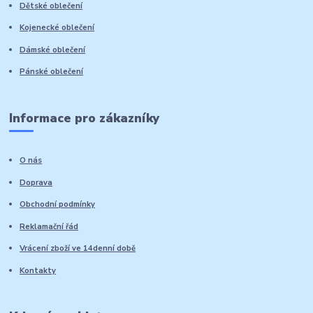
Dětské oblečení
Kojenecké oblečení
Dámské oblečení
Pánské oblečení
Informace pro zákazníky
O nás
Doprava
Obchodní podmínky
Reklamační řád
Vrácení zboží ve 14denní době
Kontakty