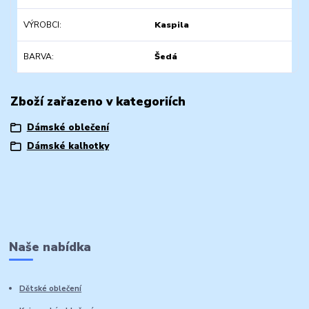
VÝROBCI
Kaspila
BARVA
Šedá
Zboží zařazeno v kategoriích
Dámské oblečení
Dámské kalhotky
Naše nabídka
Dětské oblečení