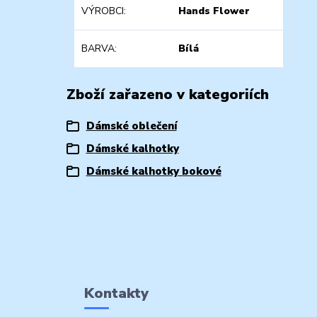
VÝROBCI
Hands Flower
BARVA
Bílá
Zboží zařazeno v kategoriích
Dámské oblečení
Dámské kalhotky
Dámské kalhotky bokové
Kontakty