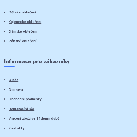
Dětské oblečení
Kojenecké oblečení
Dámské oblečení
Pánské oblečení
Informace pro zákazníky
O nás
Doprava
Obchodní podmínky
Reklamační řád
Vrácení zboží ve 14denní době
Kontakty