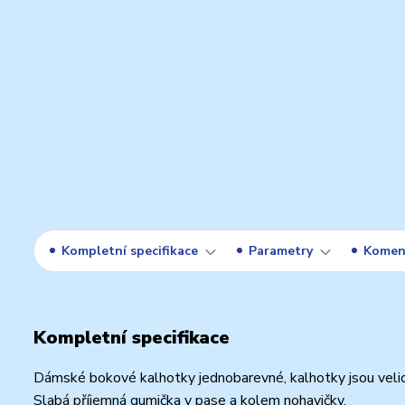
Kompletní specifikace
Parametry
Komen
Kompletní specifikace
Dámské bokové kalhotky jednobarevné, kalhotky jsou velic
Slabá příjemná gumička v pase a kolem nohavičky.