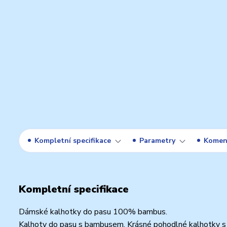
Kompletní specifikace
Parametry
Komen
Kompletní specifikace
Dámské kalhotky do pasu 100% bambus.
Kalhoty do pasu s bambusem. Krásné pohodlné kalhotky s