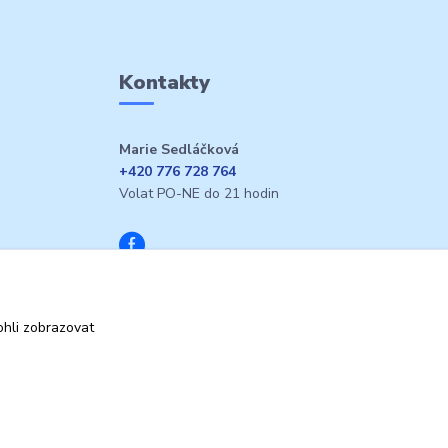
Kontakty
Marie Sedláčková
+420 776 728 764
Volat PO-NE do 21 hodin
hli zobrazovat