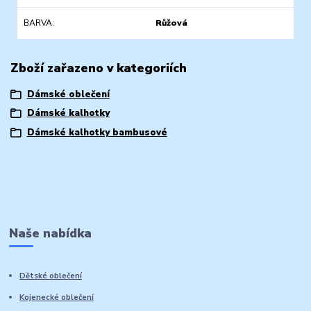
BARVA
Růžová
Zboží zařazeno v kategoriích
Dámské oblečení
Dámské kalhotky
Dámské kalhotky bambusové
Naše nabídka
Dětské oblečení
Kojenecké oblečení