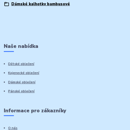
Dámské kalhotky bambusové
Naše nabídka
Dětské oblečení
Kojenecké oblečení
Dámské oblečení
Pánské oblečení
Informace pro zákazníky
O nás